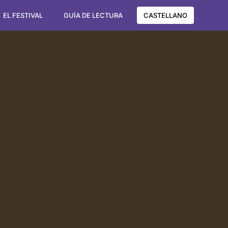
EL FESTIVAL
GUÍA DE LECTURA
CASTELLANO