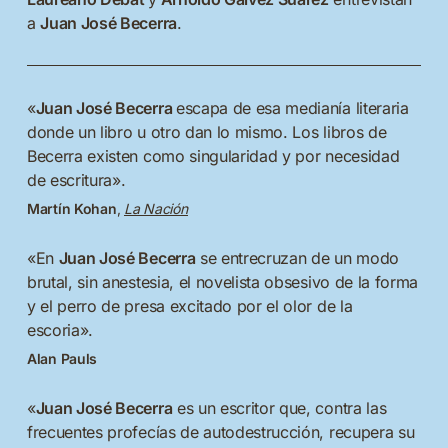
a
Juan José Becerra
.
«
Juan José Becerra
escapa de esa medianía literaria
donde un libro u otro dan lo mismo. Los libros de
Becerra existen como singularidad y por necesidad
de escritura».
Martín Kohan
,
La Nación
«En
Juan José Becerra
se entrecruzan de un modo
brutal, sin anestesia, el novelista obsesivo de la forma
y el perro de presa excitado por el olor de la
escoria».
Alan Pauls
«
Juan José Becerra
es un escritor que, contra las
frecuentes profecías de autodestrucción, recupera su