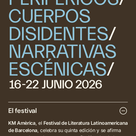
El festival
KM Amèrica
, el
Festival de Literatura Latinoamericana
de Barcelona
, celebra su quinta edición y se afirma