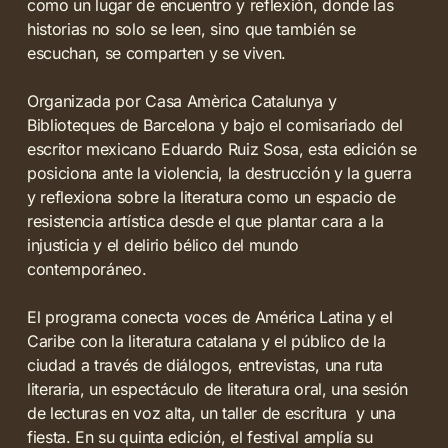
como un lugar de encuentro y reflexión, donde las
historias no solo se leen, sino que también se
escuchan, se comparten y se viven.
Organizada por Casa Amèrica Catalunya y
Biblioteques de Barcelona y bajo el comisariado del
escritor mexicano Eduardo Ruiz Sosa, esta edición se
posiciona ante la violencia, la destrucción y la guerra
y reflexiona sobre la literatura como un espacio de
resistencia artística desde el que plantar cara a la
injusticia y el delirio bélico del mundo
contemporáneo.
El programa conecta voces de América Latina y el
Caribe con la literatura catalana y el público de la
ciudad a través de diálogos, entrevistas, una ruta
literaria, un espectáculo de literatura oral, una sesión
de lecturas en voz alta, un taller de escritura y una
fiesta. En su quinta edición, el festival amplía su