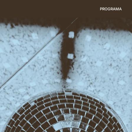
PROGRAMA