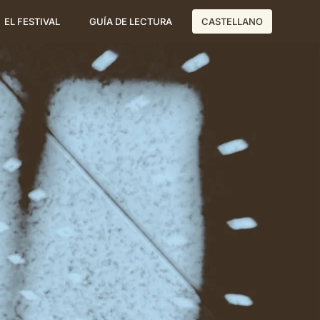
EL FESTIVAL
GUÍA DE LECTURA
CASTELLANO