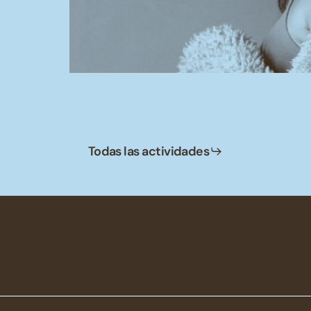
Todas las actividades