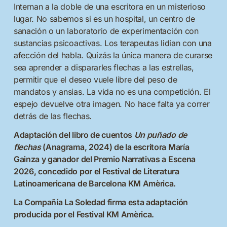
Internan a la doble de una escritora en un misterioso
lugar. No sabemos si es un hospital, un centro de
sanación o un laboratorio de experimentación con
sustancias psicoactivas. Los terapeutas lidian con una
afección del habla. Quizás la única manera de curarse
sea aprender a dispararles flechas a las estrellas,
permitir que el deseo vuele libre del peso de
mandatos y ansias. La vida no es una competición. El
espejo devuelve otra imagen. No hace falta ya correr
detrás de las flechas.
Adaptación del libro de cuentos
Un puñado de
flechas
(Anagrama, 2024) de la escritora María
Gainza y ganador del Premio Narrativas a Escena
2026, concedido por el Festival de Literatura
Latinoamericana de Barcelona KM Amèrica.
La Compañía La Soledad firma esta adaptación
producida por el Festival KM Amèrica.