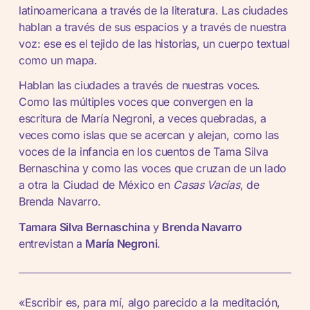
latinoamericana a través de la literatura. Las ciudades
hablan a través de sus espacios y a través de nuestra
voz: ese es el tejido de las historias, un cuerpo textual
como un mapa.
Hablan las ciudades a través de nuestras voces.
Como las múltiples voces que convergen en la
escritura de María Negroni, a veces quebradas, a
veces como islas que se acercan y alejan, como las
voces de la infancia en los cuentos de Tama Silva
Bernaschina y como las voces que cruzan de un lado
a otra la Ciudad de México en
Casas Vacías
, de
Brenda Navarro.
Tamara Silva Bernaschina
y
Brenda Navarro
entrevistan a
María Negroni
.
«Escribir es, para mí, algo parecido a la meditación,