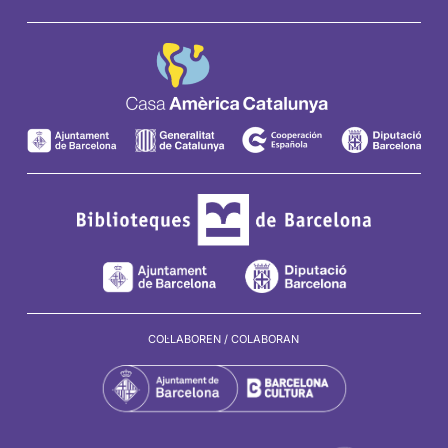
Casa
Casa
Casa
Casa
Amèrica
Amèrica
Amèrica
Amèrica
Catalunya
Catalunya
Catalunya
Catalunya
COL·LABOREN / COLABORAN