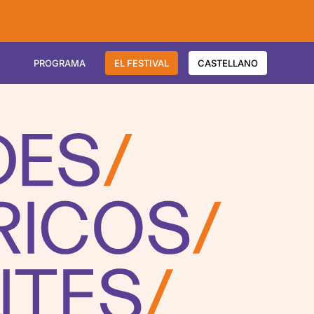
PROGRAMA
EL FESTIVAL
CASTELLANO