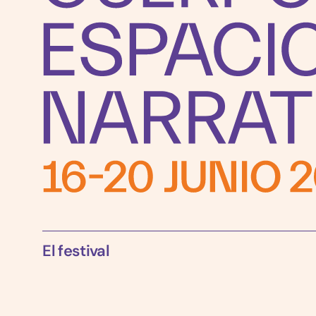
El festival