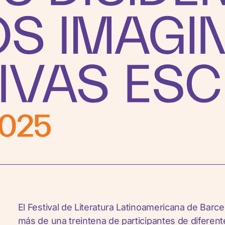
El Festival de Literatura Latinoamericana de Barc
más de una treintena de participantes de diferen