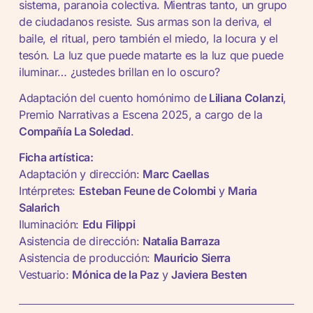
sistema, paranoia colectiva. Mientras tanto, un grupo
de ciudadanos resiste. Sus armas son la deriva, el
baile, el ritual, pero también el miedo, la locura y el
tesón. La luz que puede matarte es la luz que puede
iluminar… ¿ustedes brillan en lo oscuro?
Adaptación del cuento homónimo de
Liliana Colanzi
,
Premio Narrativas a Escena 2025, a cargo de la
Compañía La Soledad
.
Ficha artística:
Adaptación y dirección:
Marc Caellas
Intérpretes:
Esteban Feune de Colombi
y
Maria
Salarich
Iluminación:
Edu Filippi
Asistencia de dirección:
Natalia Barraza
Asistencia de producción:
Mauricio Sierra
Vestuario:
Mónica de la Paz
y
Javiera Besten