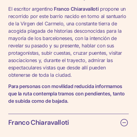
El escritor argentino
Franco Chiaravalloti
propone un
recorrido por este barrio nacido en torno al santuario
de la Virgen del Carmelo, una constante tierra de
acogida plagada de historias desconocidas para la
mayoría de los barceloneses, con la intención de
revelar su pasado y su presente, hablar con sus
protagonistas, subir cuestas, cruzar puentes, visitar
asociaciones y, durante el trayecto, admirar las
espectaculares vistas que desde allí pueden
obtenerse de toda la ciudad.
Para personas con movilidad reducida informamos
que la ruta contempla tramos con pendientes, tanto
de subida como de bajada.
Franco Chiaravalloti