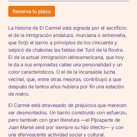
Reserva tu plaza
La historia de El Carmel está signada por el sacrificio:
el de la inmigración andaluza, murciana o extremeña,
que forjó el barrio a principios de los cincuenta y
salpicó de chabolas las faldas del Turó de la Rovira.
El de la actual inmigración latinoamericana, que hoy
le da a sus empinadas calles una personalidad y un
color característicos. O el de la incansable lucha
vecinal, que, entre otras mejoras, contribuyó a que
después de tantos años hubiera por fin una estación
de metro.
El Carmel está atravesado de prejuicios que merecen
ser desmontados. Un barrio construido con esfuerzo,
pero también con gran literatura —el Pijoaparte de
Juan Marsé será por siempre su hijo dilecto— y con
una efervescente actividad social y cultural.