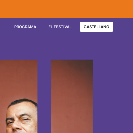
PROGRAMA
EL FESTIVAL
CASTELLANO