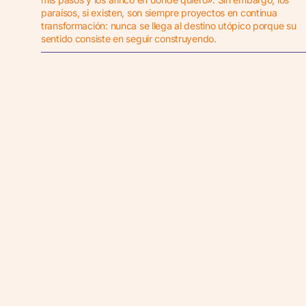
paraísos, si existen, son siempre proyectos en continua
transformación: nunca se llega al destino utópico porque su
sentido consiste en seguir construyendo.