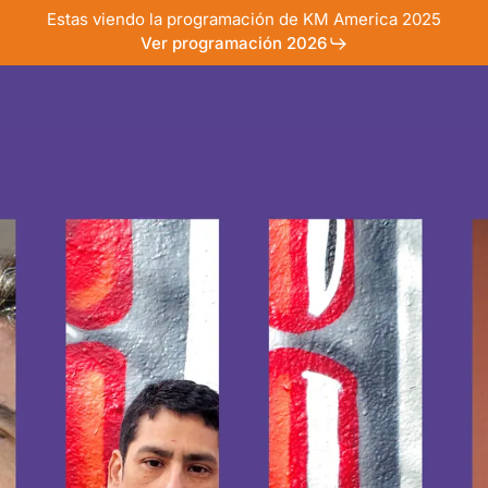
Estas viendo la programación de KM America 2025
Ver programación 2026